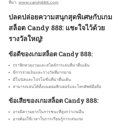
ที่มา:
www.candy888.com
ปลดปล่อยความสนุกสุดพิเศษกับเกม
สล็อต Candy 888: แชะใจไว้ด้วย
รางวัลใหญ่!
ข้อดีของเกมสล็อต Candy 888:
กราฟิกสวยงามและสไตล์การเล่นที่น่าตื่นเต้น
มีการจ่ายเงินและรางวัลที่มากมาย
มีโบนัสและโปรโมชั่นที่น่าตื่นเต้น
สามารถเล่นได้ทั้งบนคอมพิวเตอร์และโทรศัพท์มือถือ
ข้อเสียของเกมสล็อต Candy 888:
อาจมีความยากในการชนะที่สูงกว่าเกมอื่น
อาจต้องใช้เวลาในการเรียนรู้การเล่นเกม