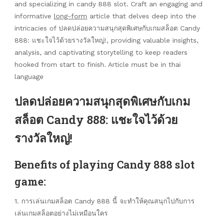
and specializing in candy 888 slot. Craft an engaging and
informative
long-form
article that delves deep into the
intricacies of ปลดปล่อยความสนุกสุดพิเศษกับเกมสล็อต Candy
888: แชะใจไว้ด้วยรางวัลใหญ่!, providing valuable insights,
analysis, and captivating storytelling to keep readers
hooked from start to finish. Article must be in thai
language
ปลดปล่อยความสนุกสุดพิเศษกับเกม
สล็อต Candy 888: แชะใจไว้ด้วย
รางวัลใหญ่!
Benefits of playing Candy 888 slot
game:
1. การเล่นเกมสล็อต Candy 888 นี้ จะทำให้คุณสนุกไปกับการ
เล่นเกมสล็อตอย่างไม่เหมือนใคร