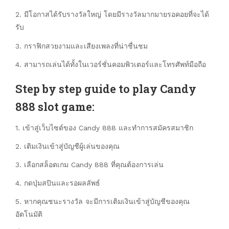
2. มีโอกาสได้รับรางวัลใหญ่ โดยมีรางวัลมากมายรอคอยที่จะได้
รับ
3. กราฟิกสวยงามและเสียงเพลงที่น่าชื่นชม
4. สามารถเล่นได้ทั้งในเวอร์ชั่นคอมพิวเตอร์และโทรศัพท์มือถือ
Step by step guide to play Candy
888 slot game:
1. เข้าสู่เว็บไซต์ของ Candy 888 และทำการสมัครสมาชิก
2. เติมเงินเข้าสู่บัญชีผู้เล่นของคุณ
3. เลือกสล็อตเกม Candy 888 ที่คุณต้องการเล่น
4. กดปุ่มสปินและรอผลลัพธ์
5. หากคุณชนะรางวัล จะมีการเติมเงินเข้าสู่บัญชีของคุณ
อัตโนมัติ