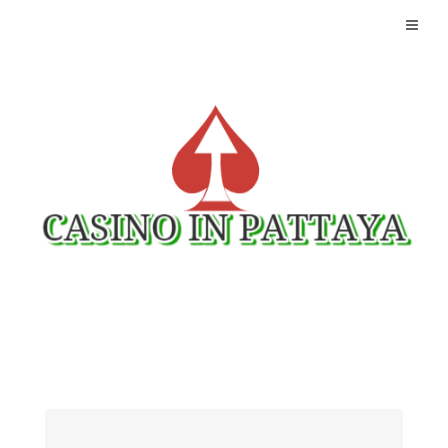
Skip
to
content