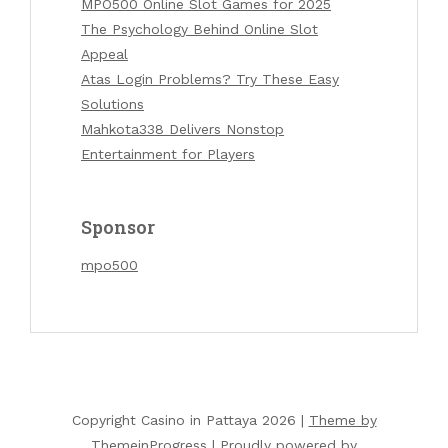
MPO500 Online Slot Games for 2025
The Psychology Behind Online Slot
Appeal
Atas Login Problems? Try These Easy
Solutions
Mahkota338 Delivers Nonstop
Entertainment for Players
Sponsor
mpo500
Copyright Casino in Pattaya 2026 |
Theme by
ThemeinProgress
|
Proudly powered by