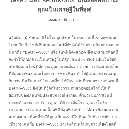
คุณเป็นเศรษฐีในที่สุด!
CASINO
ARTICLE
สวัสดีค่ะ ผู้เขียนคาสิโนไทยทุกท่าน! ในบทความนี้เราจะพาคุณ
ไปพบกับเว็บไซต์เดิมพันออนไลน์ที่กำลังได้รับความนิยมอย่างมาก
นั้นก็คือ “Betflik-Slot” หรือ เบทฟิลิค-สล็อต ซึ่งเป็นเกมสล็อตที่
จะทำให้คุณกลายเป็นเศรษฐีในที่สุด! Betflik-Slot เป็นเว็บไซต์
เดิมพันออนไลน์ที่มีความคุ้มค่าและมั่นคง ด้วยการเสนอเกมสล็อต
ที่มีคุณภาพสูง และโอกาสการชนะที่สูง ทำให้ผู้เล่นสามารถสนุก
กับการเดิมพันและมีโอกาสที่จะได้รับรางวัลที่มากมาย นอกจากนี้
Betflik-Slot ยังเป็นที่รู้จักในวงการเกมสล็อตออนไลน์เป็นที่
ยอมรับของผู้เล่นที่มีประสบการณ์มาก่อน ด้วยระบบการเงินที่
ปลอดภัยและการบริการลูกค้าที่ดี เรามั่นใจว่าคุณจะได้รับ
ประสบการณ์เล่นเกมสล็อตที่ดีที่สุดที่ Betflik-Slot เพื่อเผยความ
ลับของเกมสล็อตที่ทำให้คุณเป็นเศรษฐีในที่สุด ไม่ต้องรอช้า! มา
เข้าร่วมเล่นกับ Betflik-Slot และเพลิดเพลินกับการเสี่ยงโชคที่