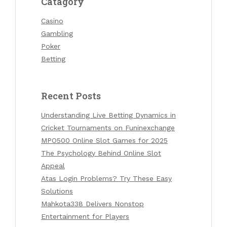
Catagory
Casino
Gambling
Poker
Betting
Recent Posts
Understanding Live Betting Dynamics in
Cricket Tournaments on Funinexchange
MPO500 Online Slot Games for 2025
The Psychology Behind Online Slot
Appeal
Atas Login Problems? Try These Easy
Solutions
Mahkota338 Delivers Nonstop
Entertainment for Players