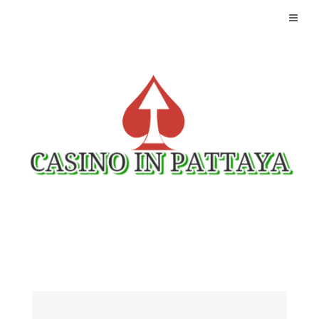
Skip
to
content