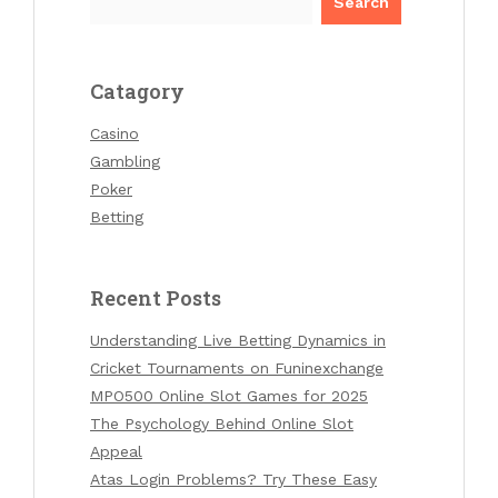
for:
Catagory
Casino
Gambling
Poker
Betting
Recent Posts
Understanding Live Betting Dynamics in
Cricket Tournaments on Funinexchange
MPO500 Online Slot Games for 2025
The Psychology Behind Online Slot
Appeal
Atas Login Problems? Try These Easy