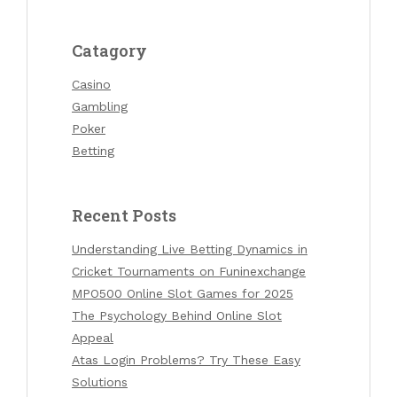
Catagory
Casino
Gambling
Poker
Betting
Recent Posts
Understanding Live Betting Dynamics in
Cricket Tournaments on Funinexchange
MPO500 Online Slot Games for 2025
The Psychology Behind Online Slot
Appeal
Atas Login Problems? Try These Easy
Solutions