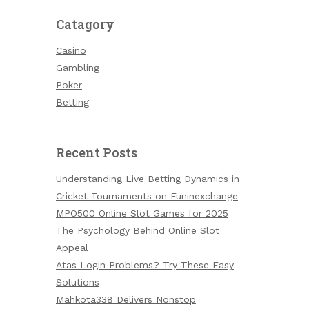
Catagory
Casino
Gambling
Poker
Betting
Recent Posts
Understanding Live Betting Dynamics in
Cricket Tournaments on Funinexchange
MPO500 Online Slot Games for 2025
The Psychology Behind Online Slot
Appeal
Atas Login Problems? Try These Easy
Solutions
Mahkota338 Delivers Nonstop