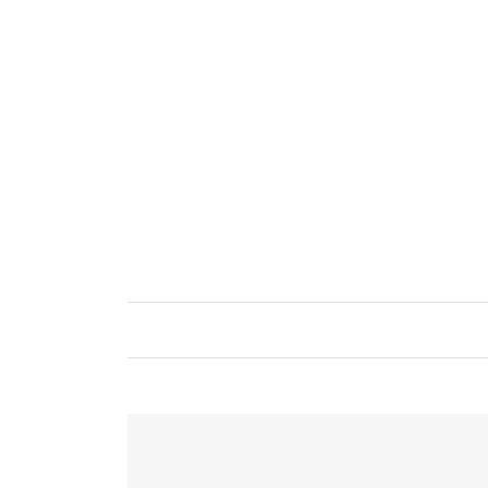
Skip
to
content