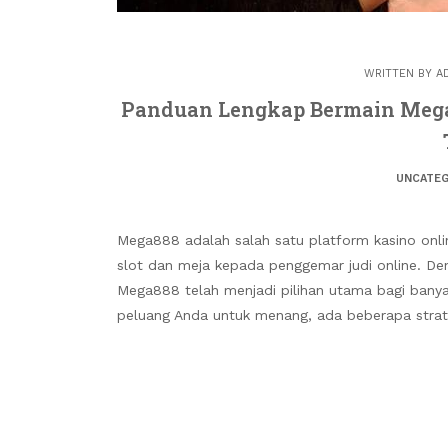
WRITTEN BY
A
Panduan Lengkap Bermain Mega8
UNCATEG
Mega888 adalah salah satu platform kasino onl
slot dan meja kepada penggemar judi online. D
Mega888 telah menjadi pilihan utama bagi bany
peluang Anda untuk menang, ada beberapa strate