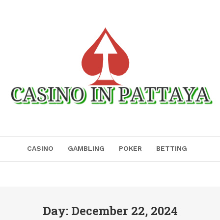
CASINO
GAMBLING
POKER
BETTING
Day: December 22, 2024